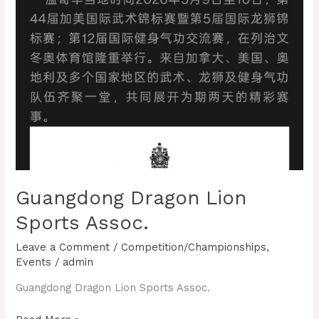
Guangdong Dragon Lion
Sports Assoc.
Leave a Comment
/
Competition/Championships
,
Events
/
admin
Guangdong Dragon Lion Sports Assoc.